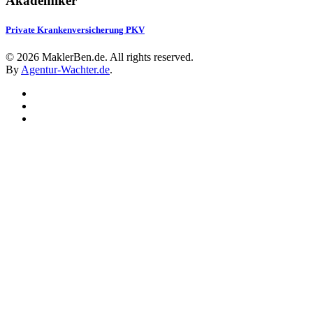
Akademiker
Private Krankenversicherung PKV
©
2026
MaklerBen.de. All rights reserved.
By
Agentur-Wachter.de
.