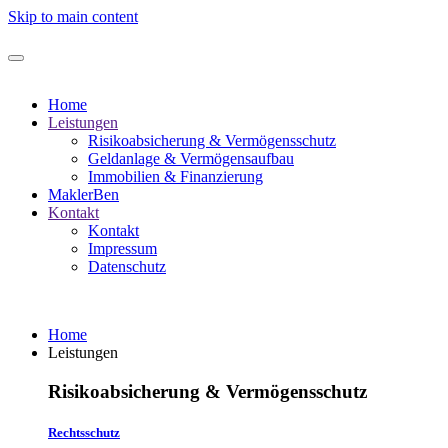
Skip to main content
Home
Leistungen
Risikoabsicherung & Vermögensschutz
Geldanlage & Vermögensaufbau
Immobilien & Finanzierung
MaklerBen
Kontakt
Kontakt
Impressum
Datenschutz
Home
Leistungen
Risikoabsicherung & Vermögensschutz
Rechtsschutz