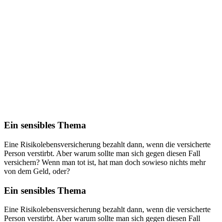
Ein sensibles Thema
Eine Risikolebensversicherung bezahlt dann, wenn die versicherte
Person verstirbt. Aber warum sollte man sich gegen diesen Fall
versichern? Wenn man tot ist, hat man doch sowieso nichts mehr
von dem Geld, oder?
Ein sensibles Thema
Eine Risikolebensversicherung bezahlt dann, wenn die versicherte
Person verstirbt. Aber warum sollte man sich gegen diesen Fall