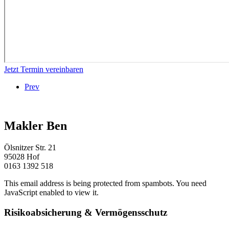
Jetzt Termin vereinbaren
Prev
Makler Ben
Ölsnitzer Str. 21
95028 Hof
0163 1392 518
This email address is being protected from spambots. You need
JavaScript enabled to view it.
Risikoabsicherung & Vermögensschutz