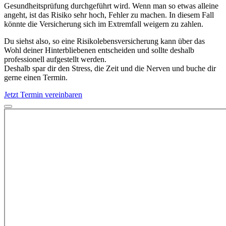
Gesundheitsprüfung durchgeführt wird. Wenn man so etwas alleine
angeht, ist das Risiko sehr hoch, Fehler zu machen. In diesem Fall
könnte die Versicherung sich im Extremfall weigern zu zahlen.
Du siehst also, so eine Risikolebensversicherung kann über das
Wohl deiner Hinterbliebenen entscheiden und sollte deshalb
professionell aufgestellt werden.
Deshalb spar dir den Stress, die Zeit und die Nerven und buche dir
gerne einen Termin.
Jetzt Termin vereinbaren