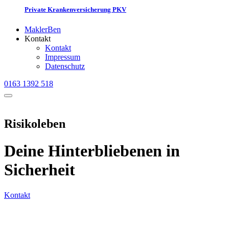
Private Krankenversicherung PKV
MaklerBen
Kontakt
Kontakt
Impressum
Datenschutz
0163 1392 518
Risikoleben
Deine Hinterbliebenen in
Sicherheit
Kontakt