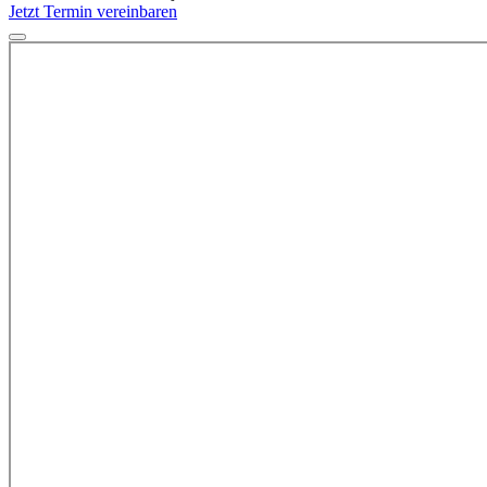
Jetzt Termin vereinbaren