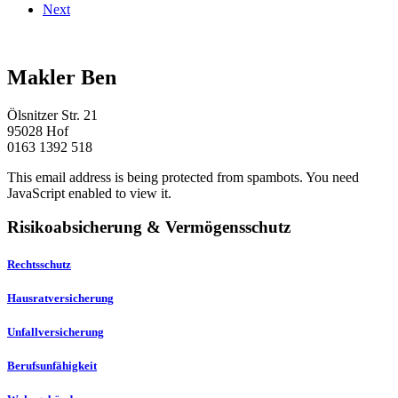
Next
Makler Ben
Ölsnitzer Str. 21
95028 Hof
0163 1392 518
This email address is being protected from spambots. You need
JavaScript enabled to view it.
Risikoabsicherung & Vermögensschutz
Rechtsschutz
Hausratversicherung
Unfallversicherung
Berufsunfähigkeit