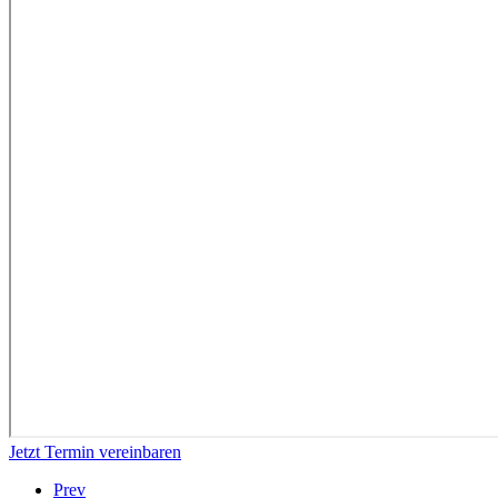
Jetzt Termin vereinbaren
Prev