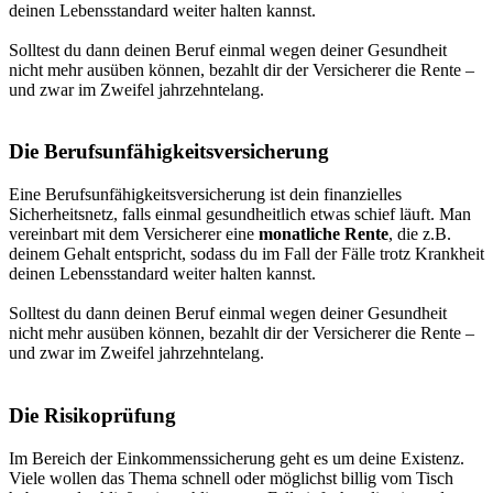
deinen Lebensstandard weiter halten kannst.
Solltest du dann deinen Beruf einmal wegen deiner Gesundheit
nicht mehr ausüben können, bezahlt dir der Versicherer die Rente –
und zwar im Zweifel jahrzehntelang.
Die Berufsunfähigkeitsversicherung
Eine Berufsunfähigkeitsversicherung ist dein finanzielles
Sicherheitsnetz, falls einmal gesundheitlich etwas schief läuft. Man
vereinbart mit dem Versicherer eine
monatliche Rente
, die z.B.
deinem Gehalt entspricht, sodass du im Fall der Fälle trotz Krankheit
deinen Lebensstandard weiter halten kannst.
Solltest du dann deinen Beruf einmal wegen deiner Gesundheit
nicht mehr ausüben können, bezahlt dir der Versicherer die Rente –
und zwar im Zweifel jahrzehntelang.
Die Risikoprüfung
Im Bereich der Einkommenssicherung geht es um deine Existenz.
Viele wollen das Thema schnell oder möglichst billig vom Tisch