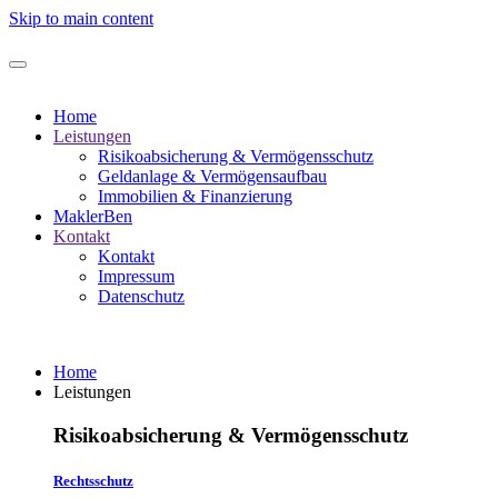
Skip to main content
Home
Leistungen
Risikoabsicherung & Vermögensschutz
Geldanlage & Vermögensaufbau
Immobilien & Finanzierung
MaklerBen
Kontakt
Kontakt
Impressum
Datenschutz
Home
Leistungen
Risikoabsicherung & Vermögensschutz
Rechtsschutz