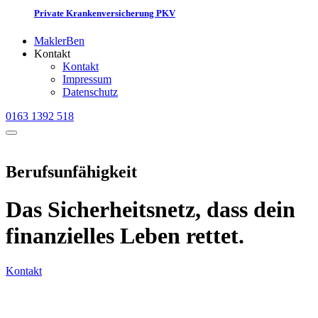
Private Krankenversicherung PKV
MaklerBen
Kontakt
Kontakt
Impressum
Datenschutz
0163 1392 518
Berufsunfähigkeit
Das Sicherheitsnetz, dass dein
finanzielles Leben rettet.
Kontakt