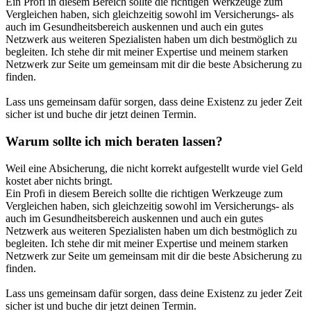
Ein Profi in diesem Bereich sollte die richtigen Werkzeuge zum
Vergleichen haben, sich gleichzeitig sowohl im Versicherungs- als
auch im Gesundheitsbereich auskennen und auch ein gutes
Netzwerk aus weiteren Spezialisten haben um dich bestmöglich zu
begleiten. Ich stehe dir mit meiner Expertise und meinem starken
Netzwerk zur Seite um gemeinsam mit dir die beste Absicherung zu
finden.
Lass uns gemeinsam dafür sorgen, dass deine Existenz zu jeder Zeit
sicher ist und buche dir jetzt deinen Termin.
Warum sollte ich mich beraten lassen?
Weil eine Absicherung, die nicht korrekt aufgestellt wurde viel Geld
kostet aber nichts bringt.
Ein Profi in diesem Bereich sollte die richtigen Werkzeuge zum
Vergleichen haben, sich gleichzeitig sowohl im Versicherungs- als
auch im Gesundheitsbereich auskennen und auch ein gutes
Netzwerk aus weiteren Spezialisten haben um dich bestmöglich zu
begleiten. Ich stehe dir mit meiner Expertise und meinem starken
Netzwerk zur Seite um gemeinsam mit dir die beste Absicherung zu
finden.
Lass uns gemeinsam dafür sorgen, dass deine Existenz zu jeder Zeit
sicher ist und buche dir jetzt deinen Termin.