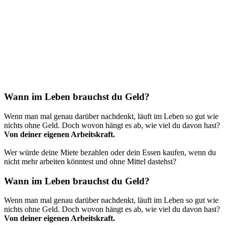
Wann im Leben brauchst du Geld?
Wenn man mal genau darüber nachdenkt, läuft im Leben so gut wie
nichts ohne Geld. Doch wovon hängt es ab, wie viel du davon hast?
Von deiner eigenen Arbeitskraft.
Wer würde deine Miete bezahlen oder dein Essen kaufen, wenn du
nicht mehr arbeiten könntest und ohne Mittel dastehst?
Wann im Leben brauchst du Geld?
Wenn man mal genau darüber nachdenkt, läuft im Leben so gut wie
nichts ohne Geld. Doch wovon hängt es ab, wie viel du davon hast?
Von deiner eigenen Arbeitskraft.